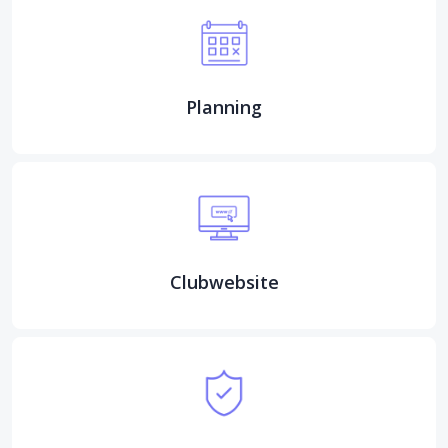
Planning
Clubwebsite